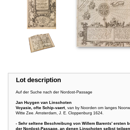
Lot description
Auf der Suche nach der Nordost-Passage
Jan Huygen van Linschoten
Voyasie, ofte Schip-vaert
, van by Noorden om langes Noorwe
Witte Zee. Amsterdam, J. E. Cloppenburg 1624.
- Sehr seltene Beschreibung von Willem Barents' ersten 
der Nordost-Passage, an denen Linschoten selbst teilg