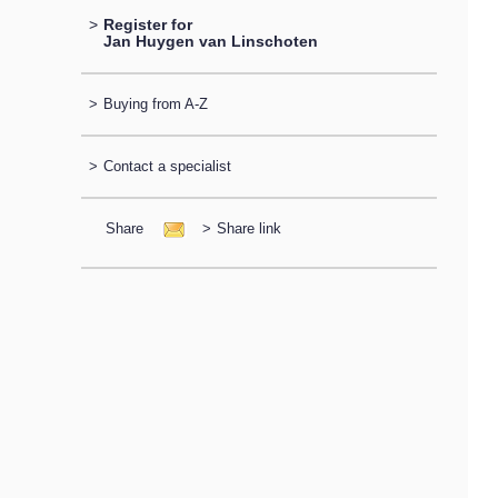
>
Register for
Jan Huygen van Linschoten
>
Buying from A-Z
>
Contact a specialist
Share
>
Share link