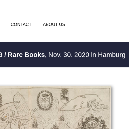
CONTACT
ABOUT US
9 / Rare Books,
Nov. 30. 2020 in Hamburg