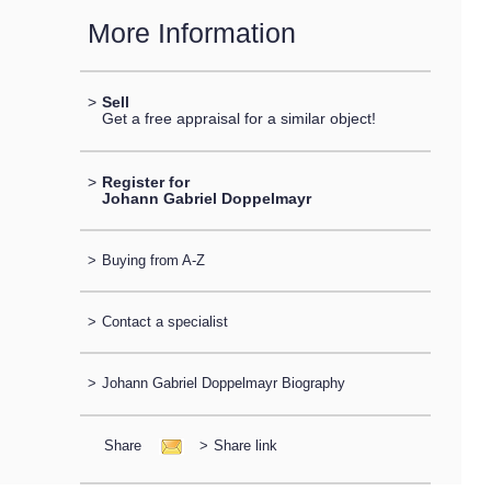
More Information
>
Sell
Get a free appraisal for a similar object!
>
Register for
Johann Gabriel Doppelmayr
>
Buying from A-Z
>
Contact a specialist
>
Johann Gabriel Doppelmayr Biography
Share
>
Share link