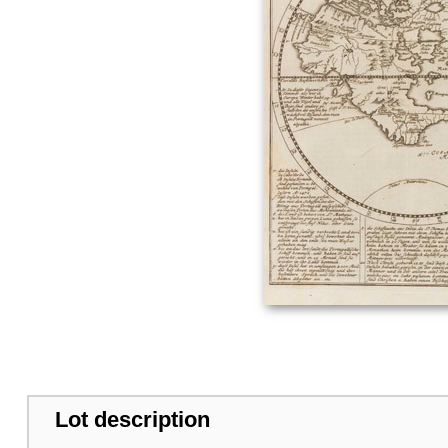
Lot description