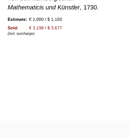
Mathematicis und Künstler
, 1730.
Estimate:
€ 1,000 / $ 1,150
Sold:
€ 3,198 / $ 3,677
(incl. surcharge)